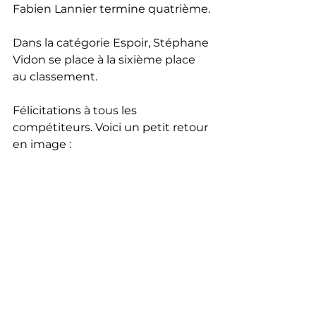
Fabien Lannier termine quatrième.
Dans la catégorie Espoir, Stéphane 
Vidon se place à la sixième place 
au classement.
Félicitations à tous les 
compétiteurs. Voici un petit retour 
en image :