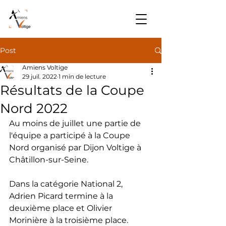
Post
Amiens Voltige
29 juil. 2022
1 min de lecture
Résultats de la Coupe
Nord 2022
Au moins de juillet une partie de 
l'équipe a participé à la Coupe 
Nord organisé par Dijon Voltige à 
Châtillon-sur-Seine. 
Dans la catégorie National 2, 
Adrien Picard termine à la 
deuxième place et Olivier 
Morinière à la troisième place. 